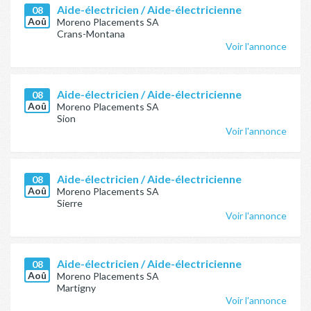
Aide-électricien / Aide-électricienne
08
Aoû
Moreno Placements SA
Crans-Montana
Voir l'annonce
Aide-électricien / Aide-électricienne
08
Aoû
Moreno Placements SA
Sion
Voir l'annonce
Aide-électricien / Aide-électricienne
08
Aoû
Moreno Placements SA
Sierre
Voir l'annonce
Aide-électricien / Aide-électricienne
08
Aoû
Moreno Placements SA
Martigny
Voir l'annonce