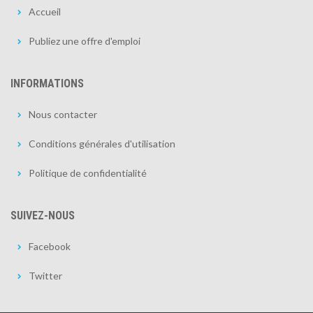
Accueil
Publiez une offre d'emploi
INFORMATIONS
Nous contacter
Conditions générales d'utilisation
Politique de confidentialité
SUIVEZ-NOUS
Facebook
Twitter