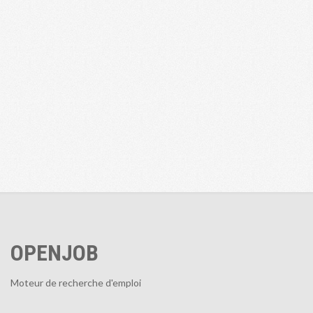
OPENJOB
Moteur de recherche d'emploi