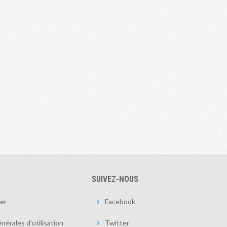
SUIVEZ-NOUS
er
Facebook
nérales d'utilisation
Twitter