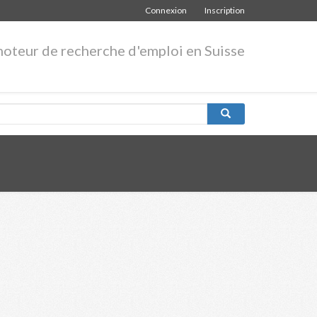
Connexion
Inscription
moteur de recherche d'emploi en Suisse