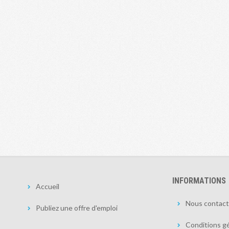
INFORMATIONS
Accueil
Nous contact
Publiez une offre d'emploi
Conditions gé