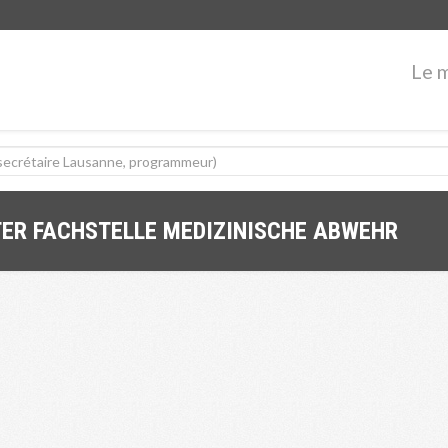
Le 
TER FACHSTELLE MEDIZINISCHE ABWEHR