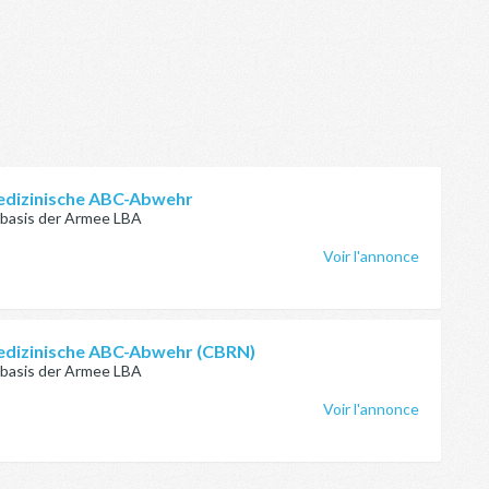
 medizinische ABC-Abwehr
kbasis der Armee LBA
Voir l'annonce
 medizinische ABC-Abwehr (CBRN)
kbasis der Armee LBA
Voir l'annonce