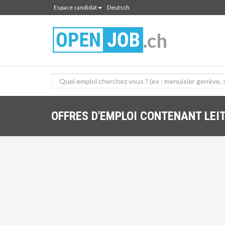
Espace candidat
Deutsch
.ch
OFFRES D'EMPLOI CONTENANT LEI