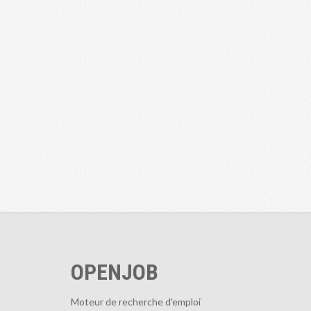
OPENJOB
Moteur de recherche d'emploi