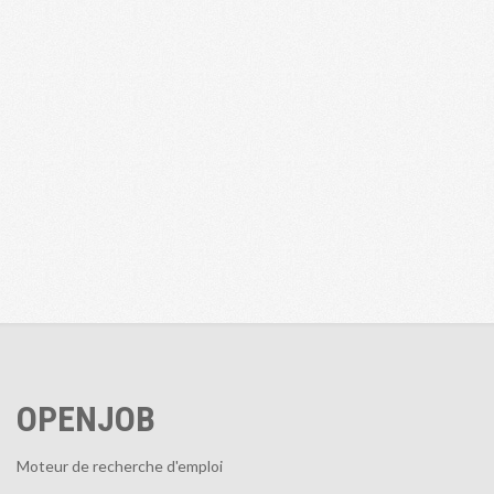
OPENJOB
Moteur de recherche d'emploi