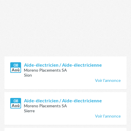
Aide-électricien / Aide-électricienne
08
Aoû
Moreno Placements SA
Sion
Voir l'annonce
Aide-électricien / Aide-électricienne
08
Aoû
Moreno Placements SA
Sierre
Voir l'annonce