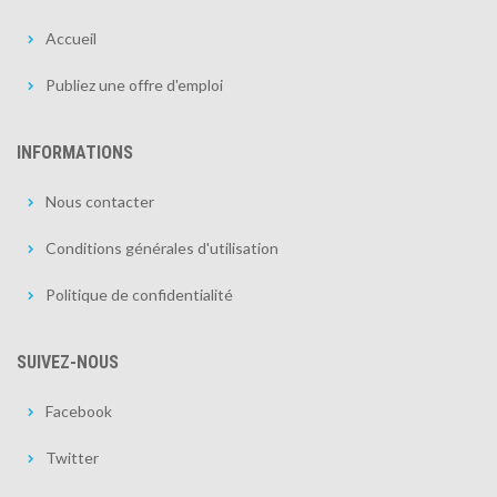
Accueil
Publiez une offre d'emploi
INFORMATIONS
Nous contacter
Conditions générales d'utilisation
Politique de confidentialité
SUIVEZ-NOUS
Facebook
Twitter