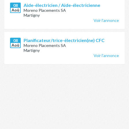
Aide-électricien / Aide-électricienne
08
Aoû
Moreno Placements SA
Martigny
Voir l'annonce
Planificateur/trice-électricien(ne) CFC
08
Aoû
Moreno Placements SA
Martigny
Voir l'annonce