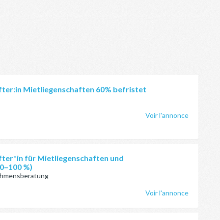
ter:in Mietliegenschaften 60% befristet
Voir l'annonce
ter*in für Mietliegenschaften und
0–100 %)
ehmensberatung
Voir l'annonce