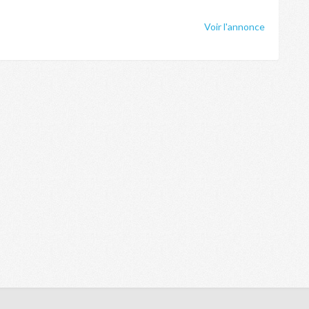
Voir l'annonce