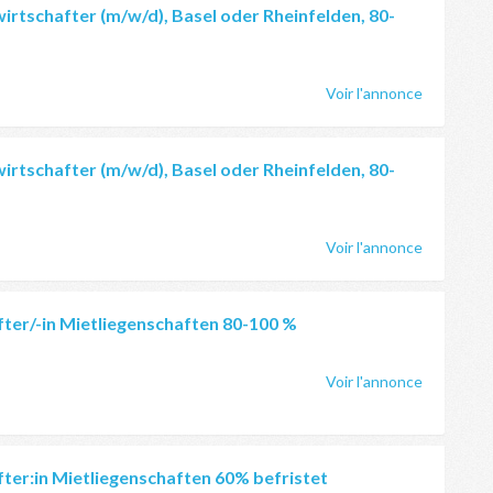
irtschafter (m/w/d), Basel oder Rheinfelden, 80-
Voir l'annonce
irtschafter (m/w/d), Basel oder Rheinfelden, 80-
Voir l'annonce
ter/-in Mietliegenschaften 80-100 %
Voir l'annonce
ter:in Mietliegenschaften 60% befristet