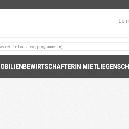
Le 
MOBILIENBEWIRTSCHAFTERIN MIETLIEGENSCH