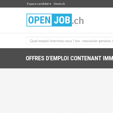
Espace candidat
Deutsch
.ch
OFFRES D'EMPLOI CONTENANT IM