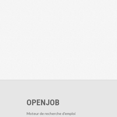
OPENJOB
Moteur de recherche d'emploi