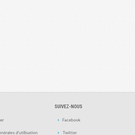
SUIVEZ-NOUS
er
Facebook
nérales d'utilisation
Twitter