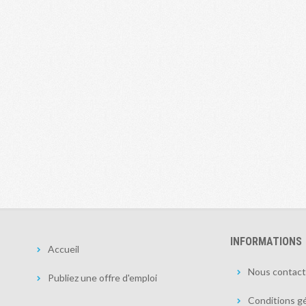
INFORMATIONS
Accueil
Nous contact
Publiez une offre d'emploi
Conditions gé