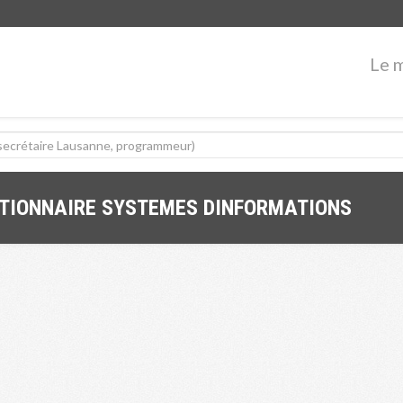
Le 
STIONNAIRE SYSTEMES DINFORMATIONS