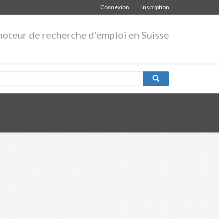
Connexion
Inscription
moteur de recherche d'emploi en Suisse