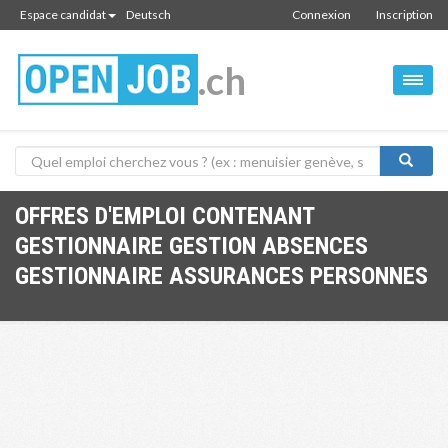
Espace candidat
Deutsch
Connexion
Inscription
.ch
OFFRES D'EMPLOI CONTENANT
GESTIONNAIRE GESTION ABSENCES
GESTIONNAIRE ASSURANCES PERSONNES