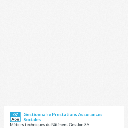
Gestionnaire Prestations Assurances
07
Aoû
Sociales
Métiers techniques du Bâtiment Gestion SA