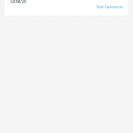
GENEVE
Voir l'annonce