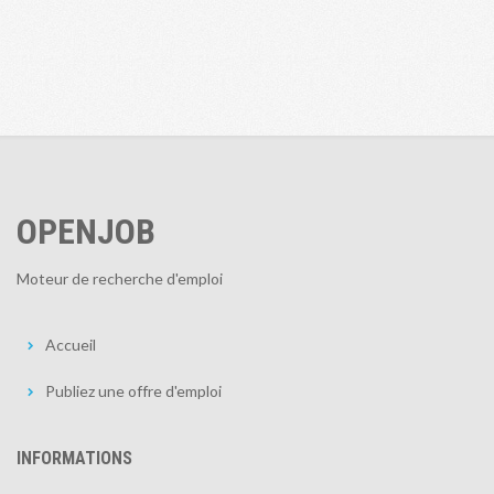
OPENJOB
Moteur de recherche d'emploi
Accueil
Publiez une offre d'emploi
INFORMATIONS