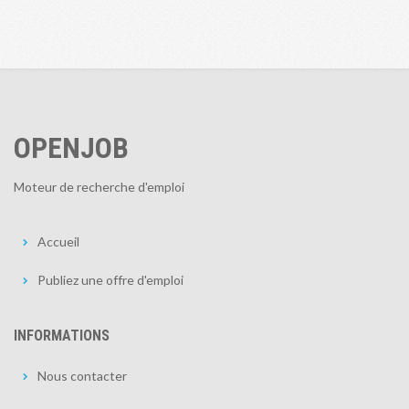
OPENJOB
Moteur de recherche d'emploi
Accueil
Publiez une offre d'emploi
INFORMATIONS
Nous contacter