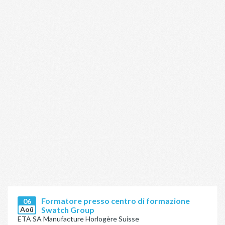
Formatore presso centro di formazione
06
Aoû
Swatch Group
ETA SA Manufacture Horlogère Suisse