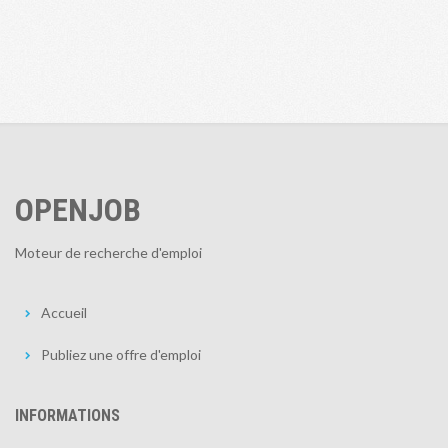
OPENJOB
Moteur de recherche d'emploi
Accueil
Publiez une offre d'emploi
INFORMATIONS