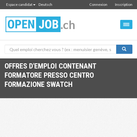
Espace candidat
Deutsch
Connexion
Inscription
.ch
OFFRES D'EMPLOI CONTENANT
FORMATORE PRESSO CENTRO
FORMAZIONE SWATCH