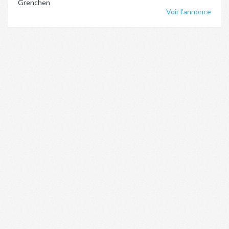
Grenchen
Voir l'annonce