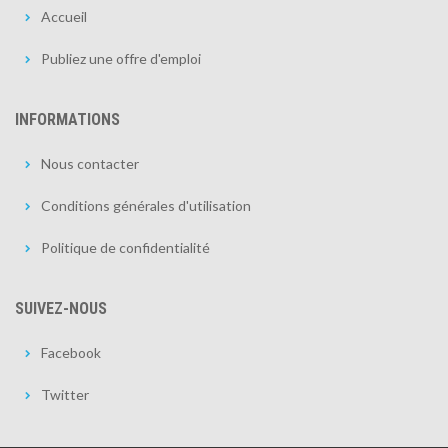
Accueil
Publiez une offre d'emploi
INFORMATIONS
Nous contacter
Conditions générales d'utilisation
Politique de confidentialité
SUIVEZ-NOUS
Facebook
Twitter