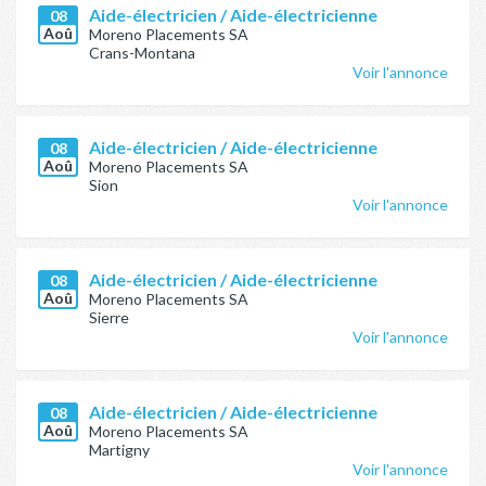
Aide-électricien / Aide-électricienne
08
Aoû
Moreno Placements SA
Crans-Montana
Voir l'annonce
Aide-électricien / Aide-électricienne
08
Aoû
Moreno Placements SA
Sion
Voir l'annonce
Aide-électricien / Aide-électricienne
08
Aoû
Moreno Placements SA
Sierre
Voir l'annonce
Aide-électricien / Aide-électricienne
08
Aoû
Moreno Placements SA
Martigny
Voir l'annonce