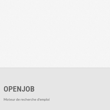
OPENJOB
Moteur de recherche d'emploi