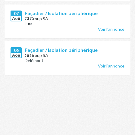
Façadier / Isolation périphérique
07
Aoû
Gi Group SA
Jura
Voir l'annonce
Façadier / Isolation périphérique
06
Aoû
Gi Group SA
Delémont
Voir l'annonce