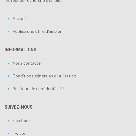
Moteur de recherche d'emploi
Accueil
Publiez une offre d'emploi
INFORMATIONS
Nous contacter
Conditions générales d'utilisation
Politique de confidentialité
SUIVEZ-NOUS
Facebook
Twitter