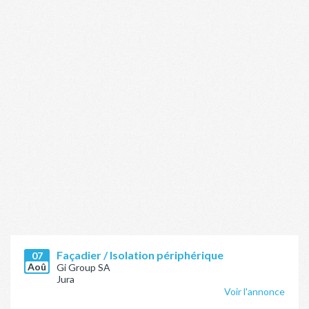
Façadier / Isolation périphérique
07
Aoû
Gi Group SA
Jura
Voir l'annonce