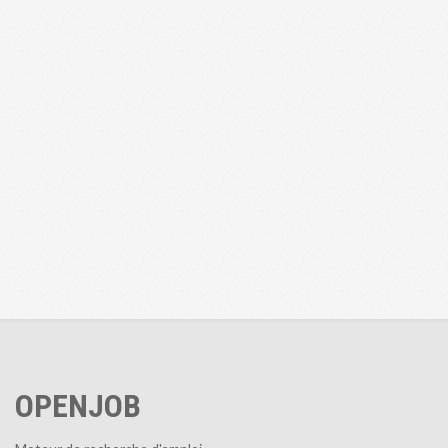
OPENJOB