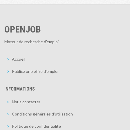
OPENJOB
Moteur de recherche d'emploi
Accueil
Publiez une offre d'emploi
INFORMATIONS
Nous contacter
Conditions générales d'utilisation
Politique de confidentialité