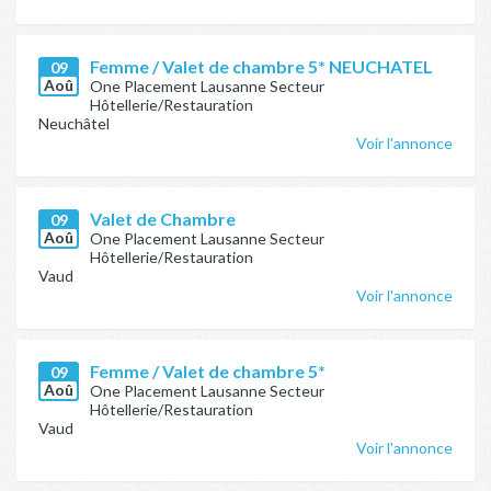
Femme / Valet de chambre 5* NEUCHATEL
09
Aoû
One Placement Lausanne Secteur
Hôtellerie/Restauration
Neuchâtel
Voir l'annonce
Valet de Chambre
09
Aoû
One Placement Lausanne Secteur
Hôtellerie/Restauration
Vaud
Voir l'annonce
Femme / Valet de chambre 5*
09
Aoû
One Placement Lausanne Secteur
Hôtellerie/Restauration
Vaud
Voir l'annonce