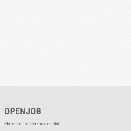
OPENJOB
Moteur de recherche d'emploi