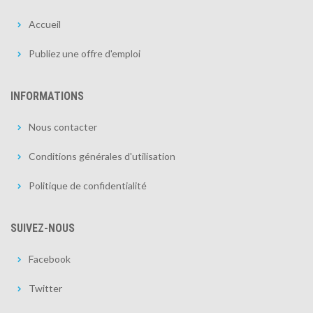
Accueil
Publiez une offre d'emploi
INFORMATIONS
Nous contacter
Conditions générales d'utilisation
Politique de confidentialité
SUIVEZ-NOUS
Facebook
Twitter