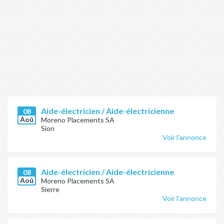
Aide-électricien / Aide-électricienne
08
Aoû
Moreno Placements SA
Sion
Voir l'annonce
Aide-électricien / Aide-électricienne
08
Aoû
Moreno Placements SA
Sierre
Voir l'annonce