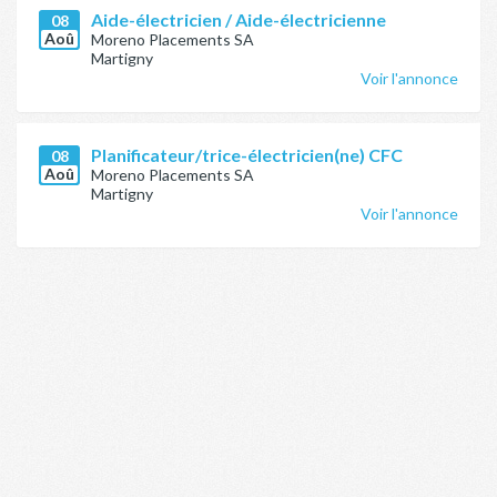
Aide-électricien / Aide-électricienne
08
Aoû
Moreno Placements SA
Martigny
Voir l'annonce
Planificateur/trice-électricien(ne) CFC
08
Aoû
Moreno Placements SA
Martigny
Voir l'annonce