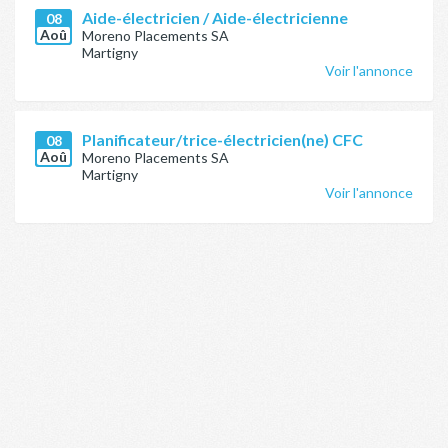
Aide-électricien / Aide-électricienne
08
Aoû
Moreno Placements SA
Martigny
Voir l'annonce
Planificateur/trice-électricien(ne) CFC
08
Aoû
Moreno Placements SA
Martigny
Voir l'annonce