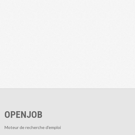
OPENJOB
Moteur de recherche d'emploi