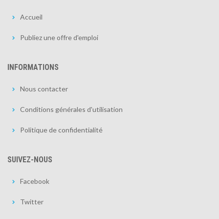
Accueil
Publiez une offre d'emploi
INFORMATIONS
Nous contacter
Conditions générales d'utilisation
Politique de confidentialité
SUIVEZ-NOUS
Facebook
Twitter