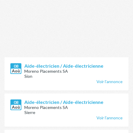
Aide-électricien / Aide-électricienne
08
Aoû
Moreno Placements SA
Sion
Voir l'annonce
Aide-électricien / Aide-électricienne
08
Aoû
Moreno Placements SA
Sierre
Voir l'annonce