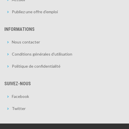
Publiez une offre d'emploi
INFORMATIONS
Nous contacter
Conditions générales d'utilisation
Politique de confidentialité
SUIVEZ-NOUS
Facebook
Twitter