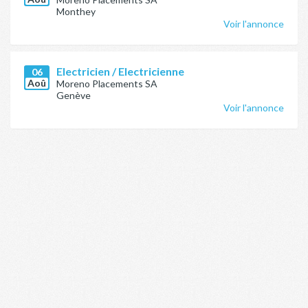
Monthey
Voir l'annonce
Electricien / Electricienne
06
Aoû
Moreno Placements SA
Genève
Voir l'annonce