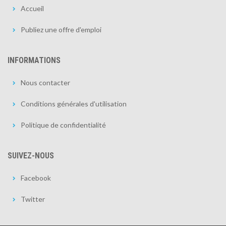
Accueil
Publiez une offre d'emploi
INFORMATIONS
Nous contacter
Conditions générales d'utilisation
Politique de confidentialité
SUIVEZ-NOUS
Facebook
Twitter