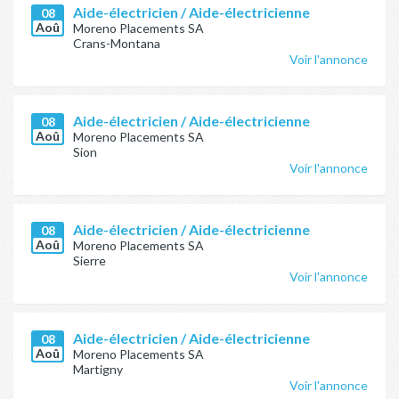
Aide-électricien / Aide-électricienne
08
Aoû
Moreno Placements SA
Crans-Montana
Voir l'annonce
Aide-électricien / Aide-électricienne
08
Aoû
Moreno Placements SA
Sion
Voir l'annonce
Aide-électricien / Aide-électricienne
08
Aoû
Moreno Placements SA
Sierre
Voir l'annonce
Aide-électricien / Aide-électricienne
08
Aoû
Moreno Placements SA
Martigny
Voir l'annonce