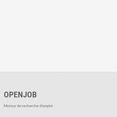
OPENJOB
Moteur de recherche d'emploi