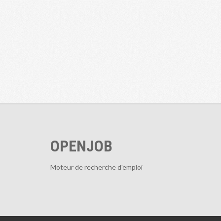
OPENJOB
Moteur de recherche d'emploi