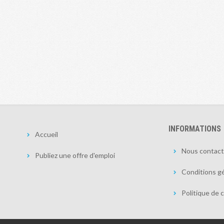
INFORMATIONS
Accueil
Nous contact
Publiez une offre d'emploi
Conditions gé
Politique de c