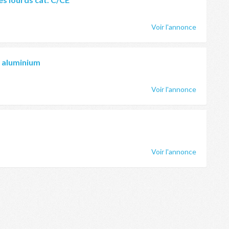
Voir l'annonce
e aluminium
Voir l'annonce
Voir l'annonce