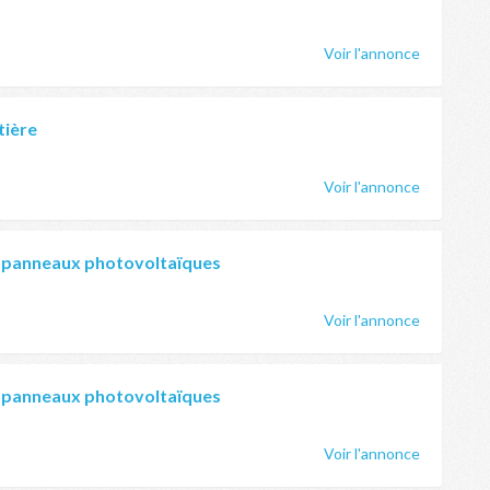
Voir l'annonce
tière
Voir l'annonce
 panneaux photovoltaïques
Voir l'annonce
 panneaux photovoltaïques
Voir l'annonce