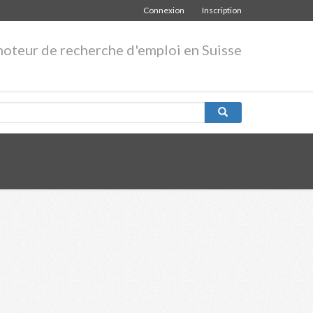
Connexion
Inscription
moteur de recherche d'emploi en Suisse