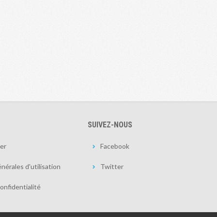
SUIVEZ-NOUS
er
Facebook
nérales d'utilisation
Twitter
onfidentialité