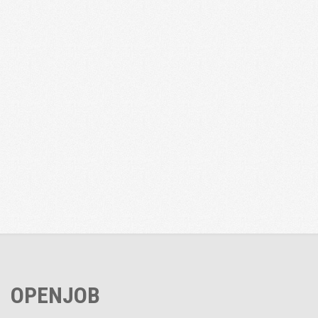
OPENJOB