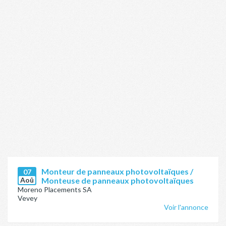
Monteur de panneaux photovoltaïques /
07
Aoû
Monteuse de panneaux photovoltaïques
Moreno Placements SA
Vevey
Voir l'annonce