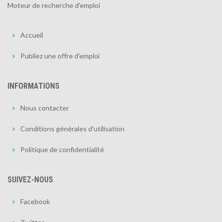
Moteur de recherche d'emploi
Accueil
Publiez une offre d'emploi
INFORMATIONS
Nous contacter
Conditions générales d'utilisation
Politique de confidentialité
SUIVEZ-NOUS
Facebook