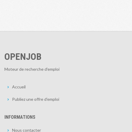
OPENJOB
Moteur de recherche d'emploi
Accueil
Publiez une offre d'emploi
INFORMATIONS
Nous contacter