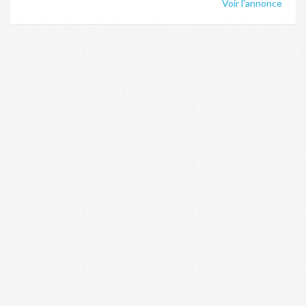
Voir l'annonce