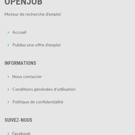
OPENJOB
Moteur de recherche d'emploi
Accueil
Publiez une offre d'emploi
INFORMATIONS
Nous contacter
Conditions générales d'utilisation
Politique de confidentialité
SUIVEZ-NOUS
Facebook