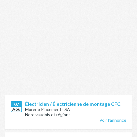
Électricien / Électricienne de montage CFC
07
Aoû
Moreno Placements SA
Nord vaudois et régions
Voir l'annonce