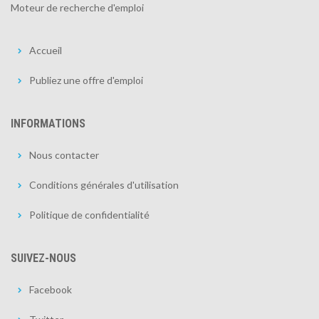
Moteur de recherche d'emploi
Accueil
Publiez une offre d'emploi
INFORMATIONS
Nous contacter
Conditions générales d'utilisation
Politique de confidentialité
SUIVEZ-NOUS
Facebook