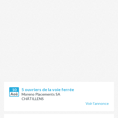
5 ouvriers de la voie ferrée
10
Aoû
Moreno Placements SA
CHÂTILLENS
Voir l'annonce