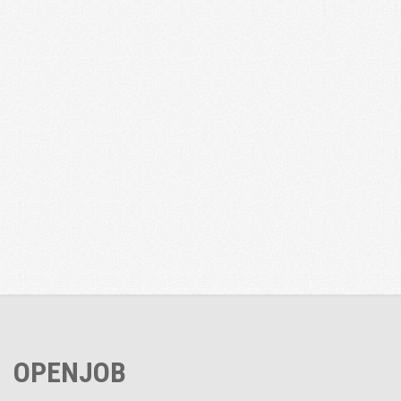
OPENJOB