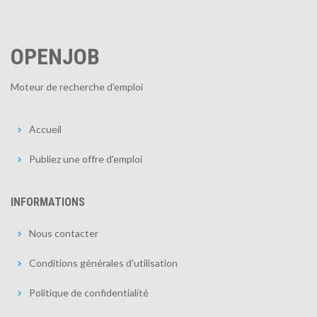
OPENJOB
Moteur de recherche d'emploi
Accueil
Publiez une offre d'emploi
INFORMATIONS
Nous contacter
Conditions générales d'utilisation
Politique de confidentialité