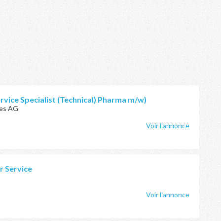
rvice Specialist (Technical) Pharma m/w)
ces AG
Voir l'annonce
r Service
Voir l'annonce