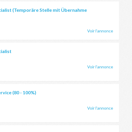
ialist (Temporäre Stelle mit Übernahme
Voir l'annonce
ialist
Voir l'annonce
rvice (80 - 100%)
Voir l'annonce