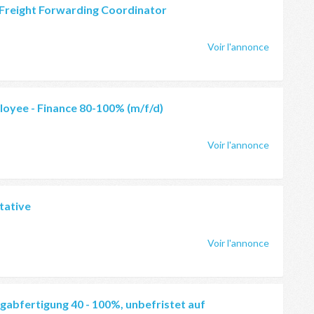
Freight Forwarding Coordinator
Voir l'annonce
oyee - Finance 80-100% (m/f/d)
Voir l'annonce
tative
Voir l'annonce
gabfertigung 40 - 100%, unbefristet auf