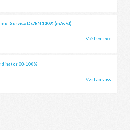
omer Service DE/EN 100% (m/w/d)
Voir l'annonce
rdinator 80-100%
Voir l'annonce