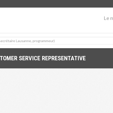
Le 
STOMER SERVICE REPRESENTATIVE