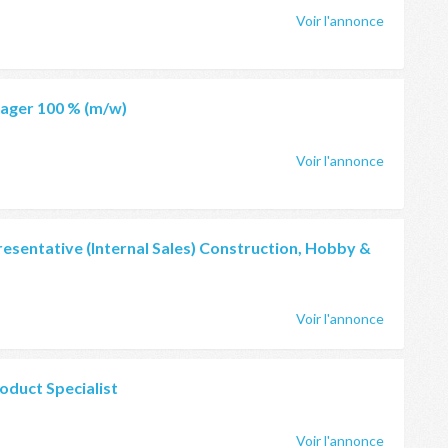
Voir l'annonce
ager 100 % (m/w)
Voir l'annonce
esentative (Internal Sales) Construction, Hobby &
Voir l'annonce
oduct Specialist
Voir l'annonce