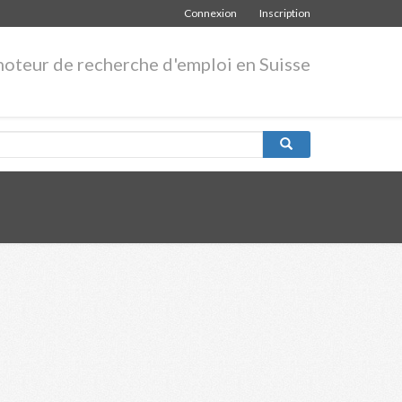
Connexion
Inscription
moteur de recherche d'emploi en Suisse