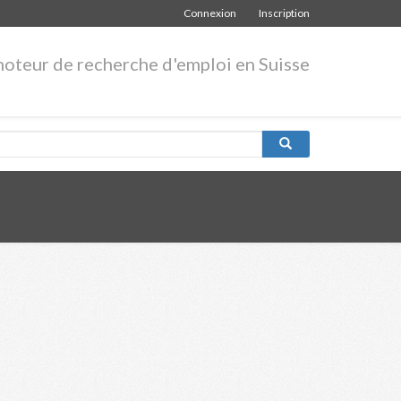
Connexion
Inscription
moteur de recherche d'emploi en Suisse