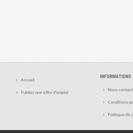
INFORMATIONS
Accueil
Nous contact
Publiez une offre d'emploi
Conditions gé
Politique de c