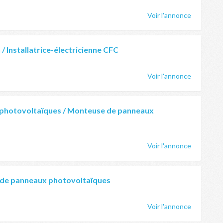
Voir l'annonce
 / Installatrice-électricienne CFC
Voir l'annonce
photovoltaïques / Monteuse de panneaux
Voir l'annonce
 de panneaux photovoltaïques
Voir l'annonce