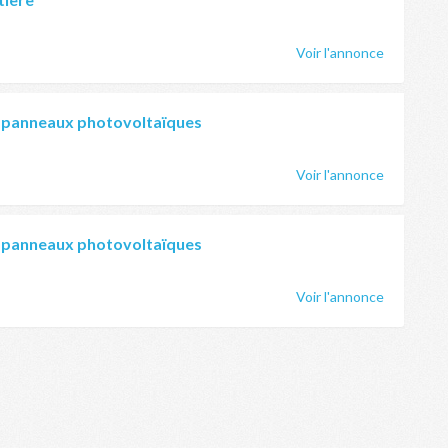
Voir l'annonce
 panneaux photovoltaïques
Voir l'annonce
 panneaux photovoltaïques
Voir l'annonce