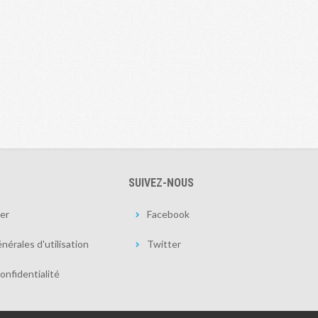
SUIVEZ-NOUS
er
Facebook
nérales d'utilisation
Twitter
onfidentialité