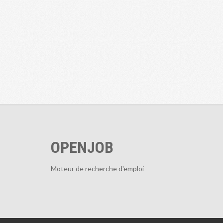
OPENJOB
Moteur de recherche d'emploi