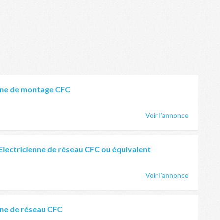
ienne de montage CFC
Voir l'annonce
 Electricienne de réseau CFC ou équivalent
Voir l'annonce
enne de réseau CFC