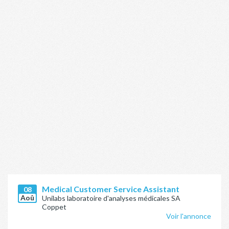
Medical Customer Service Assistant
08
Aoû
Unilabs laboratoire d'analyses médicales SA
Coppet
Voir l'annonce