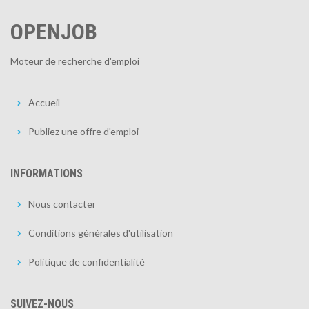
OPENJOB
Moteur de recherche d'emploi
Accueil
Publiez une offre d'emploi
INFORMATIONS
Nous contacter
Conditions générales d'utilisation
Politique de confidentialité
SUIVEZ-NOUS