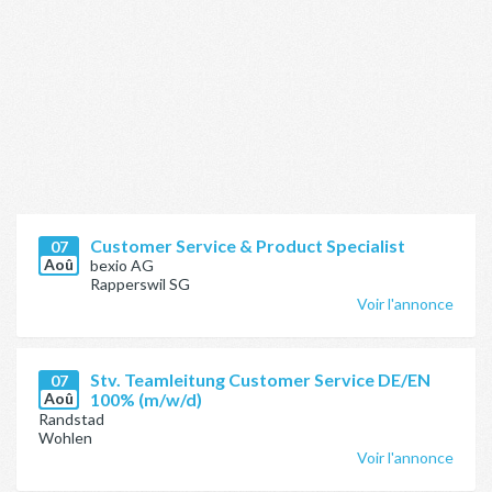
Customer Service & Product Specialist
07
Aoû
bexio AG
Rapperswil SG
Voir l'annonce
Stv. Teamleitung Customer Service DE/EN
07
Aoû
100% (m/w/d)
Randstad
Wohlen
Voir l'annonce