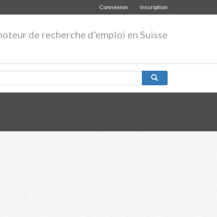
Connexion
Inscription
moteur de recherche d'emploi en Suisse