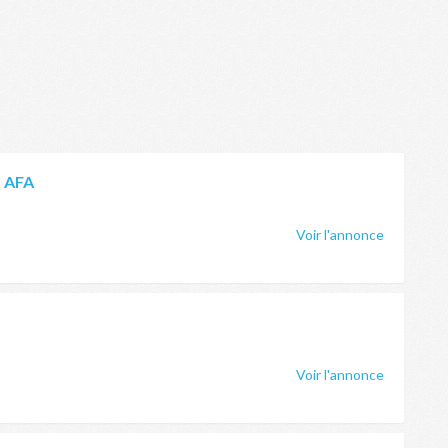
o AFA
Voir l'annonce
o
Voir l'annonce