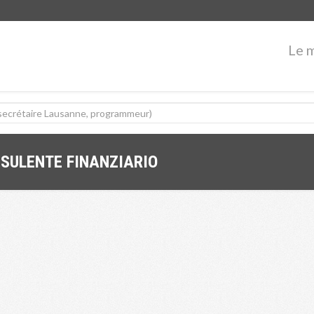
Le 
SULENTE FINANZIARIO