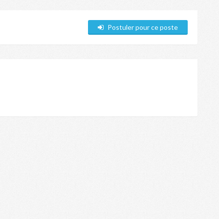
Postuler pour ce poste