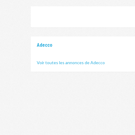
Adecco
Voir toutes les annonces de Adecco