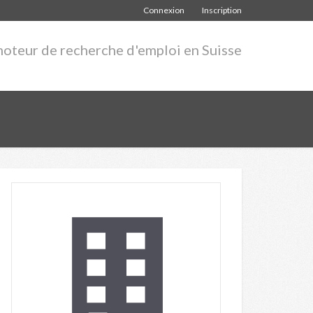
Connexion
Inscription
moteur de recherche d'emploi en Suisse