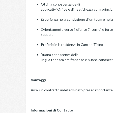
Ottima conoscenza degli
applicativi Office e dimestichezza con i princip
Esperienza nella conduzione di un team e nella
Orientamento verso il cliente (interno) e forte s
squadra
Preferibile la residenza in Canton Ticino
Buona conoscenza della
lingua tedesca e/o francese e buona conoscen
Vantaggi
Avrai un contratto indeterminato presso importante 
Informazioni di Contatto