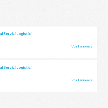
i Servizi Logistici
Voir l'annonce
i Servizi Logistici
Voir l'annonce