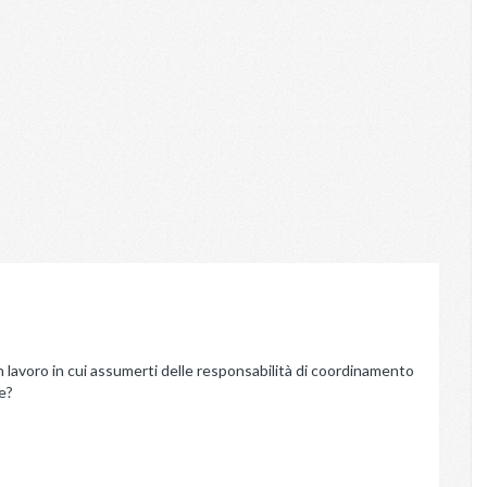
 lavoro in cui assumerti delle responsabilità di coordinamento
e?