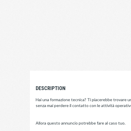
DESCRIPTION
Hai una formazione tecnica? Ti piacerebbe trovare un
senza mai perdere il contatto con le attività operativ
Allora questo annuncio potrebbe fare al caso tuo.