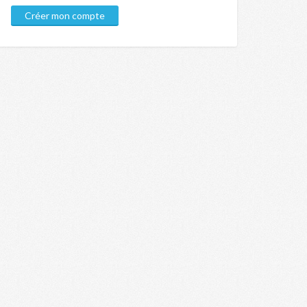
Créer mon compte