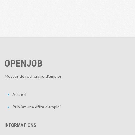
OPENJOB
Moteur de recherche d'emploi
Accueil
Publiez une offre d'emploi
INFORMATIONS