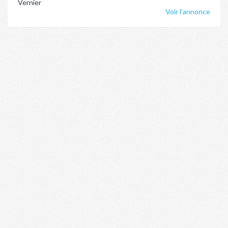
Vernier
Voir l'annonce