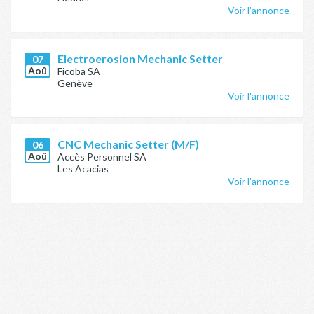
Voir l'annonce
Electroerosion Mechanic Setter
07
Aoû
Ficoba SA
Genève
Voir l'annonce
CNC Mechanic Setter (M/F)
06
Aoû
Accès Personnel SA
Les Acacias
Voir l'annonce