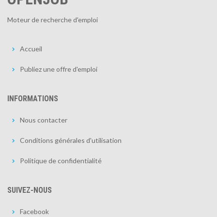
Moteur de recherche d'emploi
Accueil
Publiez une offre d'emploi
INFORMATIONS
Nous contacter
Conditions générales d'utilisation
Politique de confidentialité
SUIVEZ-NOUS
Facebook