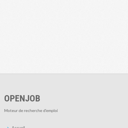
OPENJOB
Moteur de recherche d'emploi
Accueil