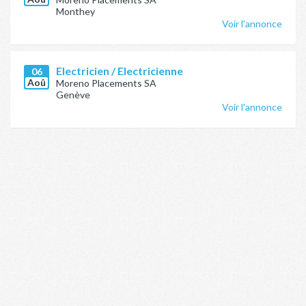
Monthey
Voir l'annonce
Electricien / Electricienne
06
Aoû
Moreno Placements SA
Genève
Voir l'annonce