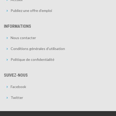
Publiez une offre d'emploi
INFORMATIONS
Nous contacter
Conditions générales d'utilisation
Politique de confidentialité
SUIVEZ-NOUS
Facebook
Twitter