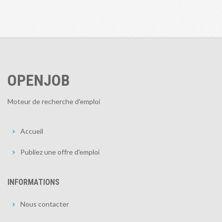
OPENJOB
Moteur de recherche d'emploi
Accueil
Publiez une offre d'emploi
INFORMATIONS
Nous contacter