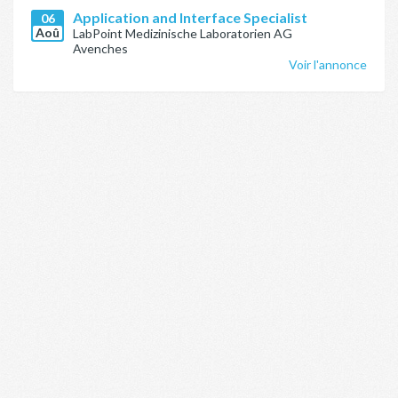
Application and Interface Specialist
06
Aoû
LabPoint Medizinische Laboratorien AG
Avenches
Voir l'annonce