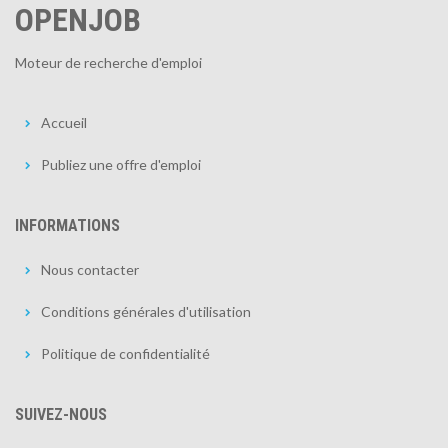
OPENJOB
Moteur de recherche d'emploi
Accueil
Publiez une offre d'emploi
INFORMATIONS
Nous contacter
Conditions générales d'utilisation
Politique de confidentialité
SUIVEZ-NOUS