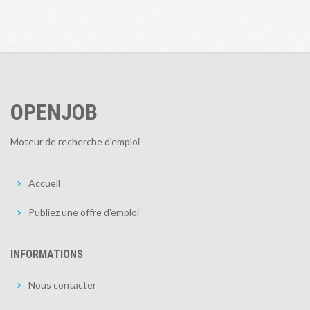
OPENJOB
Moteur de recherche d'emploi
Accueil
Publiez une offre d'emploi
INFORMATIONS
Nous contacter