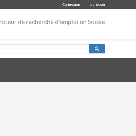
Connexion
Inscription
moteur de recherche d'emploi en Suisse