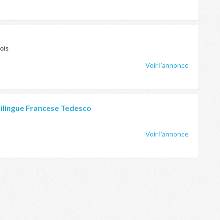
ois
Voir l'annonce
Bilingue Francese Tedesco
Voir l'annonce