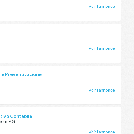
Voir l'annonce
Voir l'annonce
le Preventivazione
Voir l'annonce
tivo Contabile
nment AG
Voir l'annonce