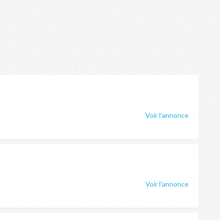
Voir l'annonce
Voir l'annonce