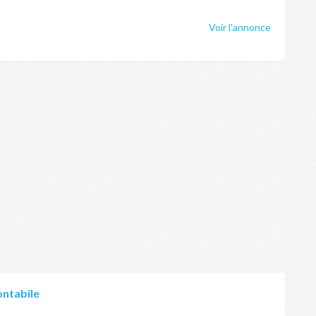
Voir l'annonce
ontabile