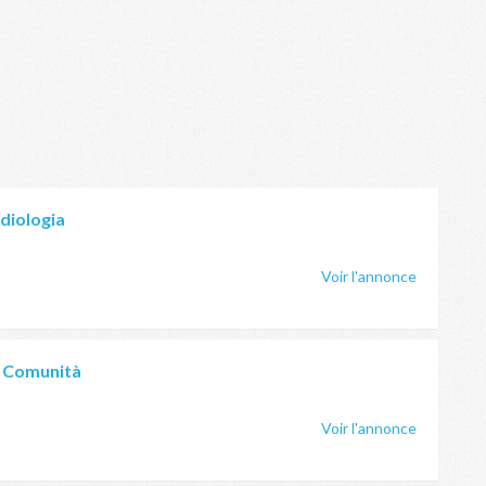
diologia
Voir l'annonce
i Comunità
Voir l'annonce