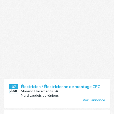
Électricien / Électricienne de montage CFC
07
Aoû
Moreno Placements SA
Nord vaudois et régions
Voir l'annonce