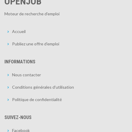
OPENJOB
Moteur de recherche d'emploi
Accueil
Publiez une offre d'emploi
INFORMATIONS
Nous contacter
Conditions générales d'utilisation
Politique de confidentialité
SUIVEZ-NOUS
Facebook