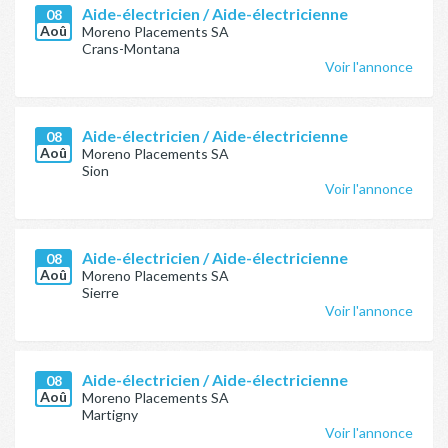
Aide-électricien / Aide-électricienne
08
Aoû
Moreno Placements SA
Crans-Montana
Voir l'annonce
Aide-électricien / Aide-électricienne
08
Aoû
Moreno Placements SA
Sion
Voir l'annonce
Aide-électricien / Aide-électricienne
08
Aoû
Moreno Placements SA
Sierre
Voir l'annonce
Aide-électricien / Aide-électricienne
08
Aoû
Moreno Placements SA
Martigny
Voir l'annonce