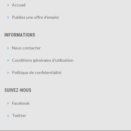
Accueil
Publiez une offre d'emploi
INFORMATIONS
Nous contacter
Conditions générales d'utilisation
Politique de confidentialité
SUIVEZ-NOUS
Facebook
Twitter