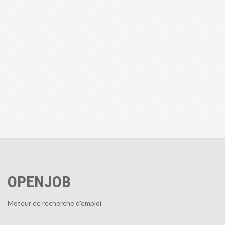
OPENJOB
Moteur de recherche d'emploi