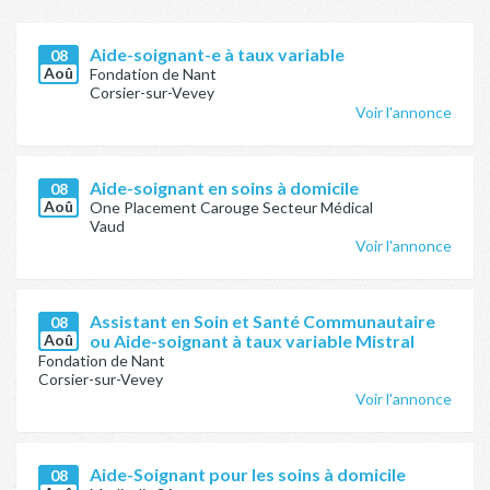
Aide-soignant-e à taux variable
08
Aoû
Fondation de Nant
Corsier-sur-Vevey
Voir l'annonce
Aide-soignant en soins à domicile
08
Aoû
One Placement Carouge Secteur Médical
Vaud
Voir l'annonce
Assistant en Soin et Santé Communautaire
08
Aoû
ou Aide-soignant à taux variable Mistral
Fondation de Nant
Corsier-sur-Vevey
Voir l'annonce
Aide-Soignant pour les soins à domicile
08