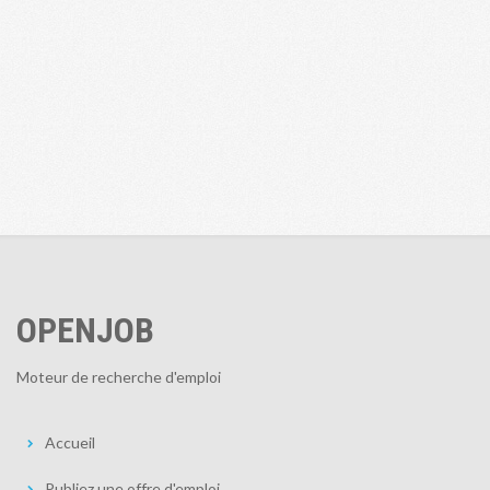
OPENJOB
Moteur de recherche d'emploi
Accueil
Publiez une offre d'emploi