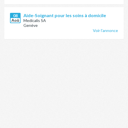
Aide-Soignant pour les soins à domicile
08
Aoû
Medicalis SA
Genève
Voir l'annonce