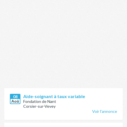
Aide-soignant à taux variable
08
Aoû
Fondation de Nant
Corsier-sur-Vevey
Voir l'annonce