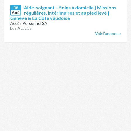
Aide-soignant – Soins à domicile | Missions
08
Aoû
régulières, intérimaires et au pied levé |
Genève & La Côte vaudoise
Accès Personnel SA
Les Acacias
Voir l'annonce