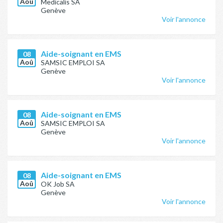
Aoû
Medicalis SA
Genève
Voir l'annonce
Aide-soignant en EMS
08
Aoû
SAMSIC EMPLOI SA
Genève
Voir l'annonce
Aide-soignant en EMS
08
Aoû
SAMSIC EMPLOI SA
Genève
Voir l'annonce
Aide-soignant en EMS
08
Aoû
OK Job SA
Genève
Voir l'annonce