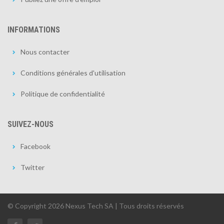
INFORMATIONS
Nous contacter
Conditions générales d'utilisation
Politique de confidentialité
SUIVEZ-NOUS
Facebook
Twitter
© Copyright 2026 Nexus Tech SA | Tous droits réservés