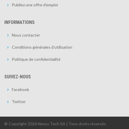
Publiez une offre d'emploi
INFORMATIONS
Nous contacter
Conditions générales d'utilisation
Politique de confidentialité
SUIVEZ-NOUS
Facebook
Twitter
© Copyright 2026 Nexus Tech SA | Tous droits réservés