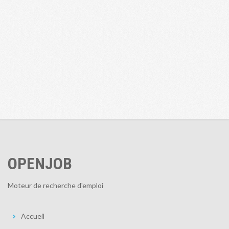
OPENJOB
Moteur de recherche d'emploi
Accueil