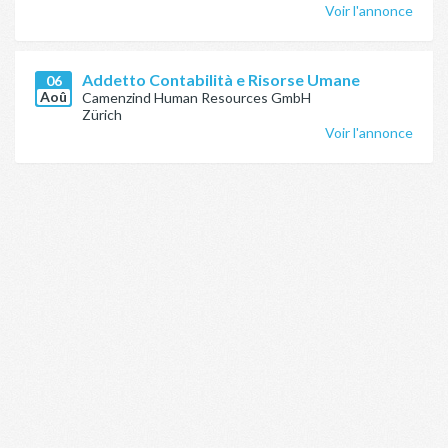
Voir l'annonce
Addetto Contabilità e Risorse Umane
06
Aoû
Camenzind Human Resources GmbH
Zürich
Voir l'annonce