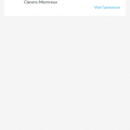
Clarens-Montreux
Voir l'annonce