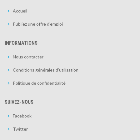
Accueil
Publiez une offre d'emploi
INFORMATIONS
Nous contacter
Conditions générales d'utilisation
Politique de confidentialité
SUIVEZ-NOUS
Facebook
Twitter