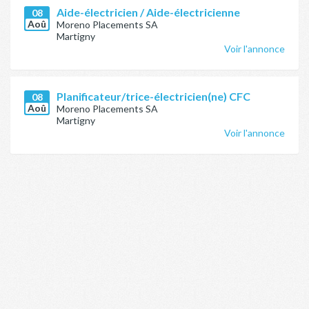
Aide-électricien / Aide-électricienne
08
Aoû
Moreno Placements SA
Martigny
Voir l'annonce
Planificateur/trice-électricien(ne) CFC
08
Aoû
Moreno Placements SA
Martigny
Voir l'annonce