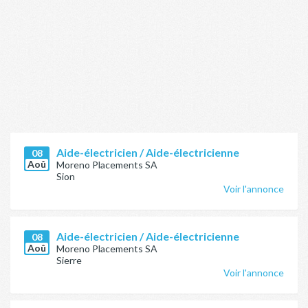
Aide-électricien / Aide-électricienne
08
Aoû
Moreno Placements SA
Sion
Voir l'annonce
Aide-électricien / Aide-électricienne
08
Aoû
Moreno Placements SA
Sierre
Voir l'annonce