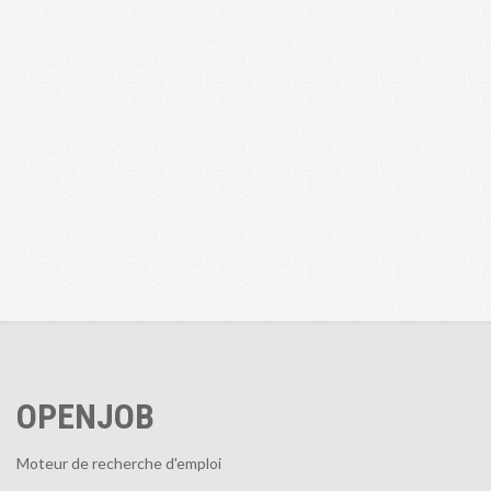
OPENJOB
Moteur de recherche d'emploi