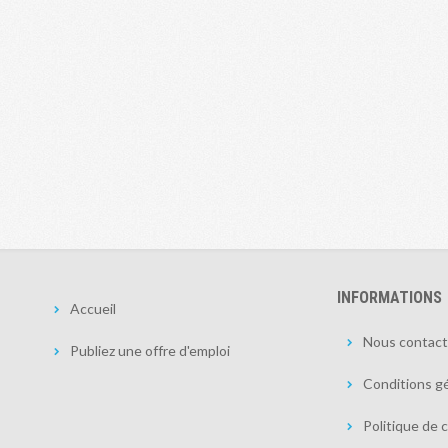
INFORMATIONS
Accueil
Nous contact
Publiez une offre d'emploi
Conditions gé
Politique de c