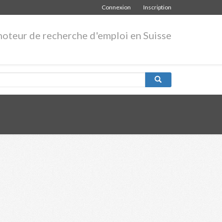
Connexion
Inscription
moteur de recherche d'emploi en Suisse