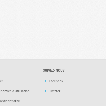
SUIVEZ-NOUS
er
Facebook
nérales d'utilisation
Twitter
onfidentialité