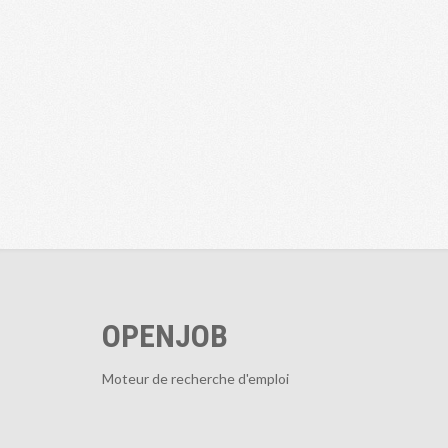
OPENJOB
Moteur de recherche d'emploi