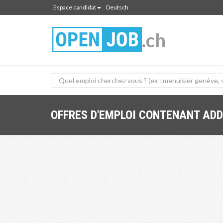
Espace candidat
Deutsch
.ch
OFFRES D'EMPLOI CONTENANT ADD