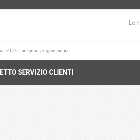
Le 
ETTO SERVIZIO CLIENTI