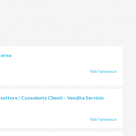
terno
Voir l'annonce
ettore / Consulente Clienti – Vendita Servizio
Voir l'annonce