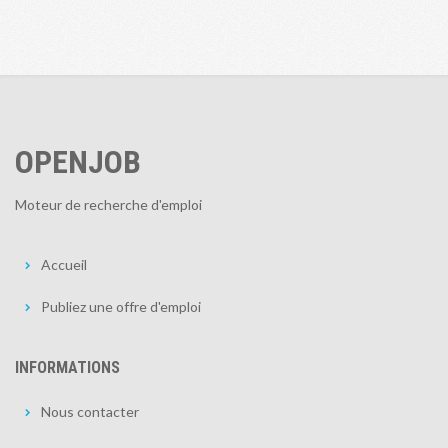
OPENJOB
Moteur de recherche d'emploi
Accueil
Publiez une offre d'emploi
INFORMATIONS
Nous contacter