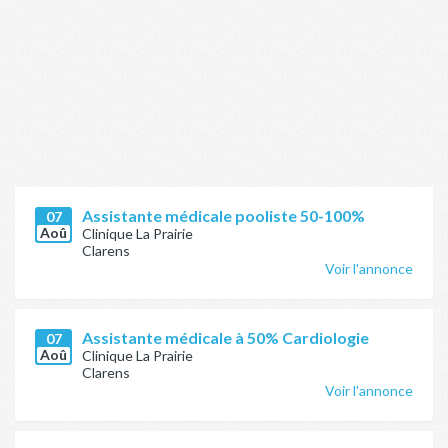
Assistante médicale pooliste 50-100%
07
Aoû
Clinique La Prairie
Clarens
Voir l'annonce
Assistante médicale à 50% Cardiologie
07
Aoû
Clinique La Prairie
Clarens
Voir l'annonce