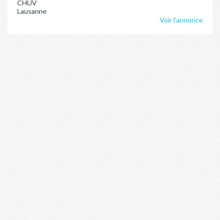
CHUV
Lausanne
Voir l'annonce