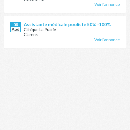
Voir l'annonce
Assistante médicale pooliste 50% -100%
08
Aoû
Clinique La Prairie
Clarens
Voir l'annonce