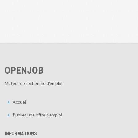
OPENJOB
Moteur de recherche d'emploi
Accueil
Publiez une offre d'emploi
INFORMATIONS