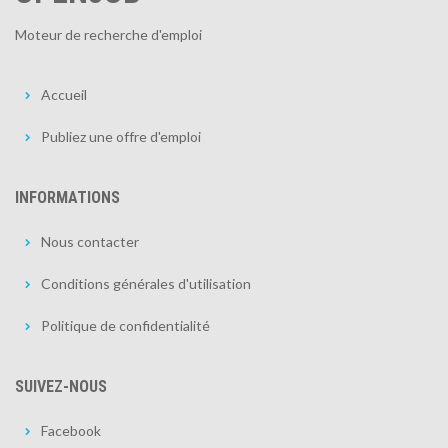
Moteur de recherche d'emploi
Accueil
Publiez une offre d'emploi
INFORMATIONS
Nous contacter
Conditions générales d'utilisation
Politique de confidentialité
SUIVEZ-NOUS
Facebook