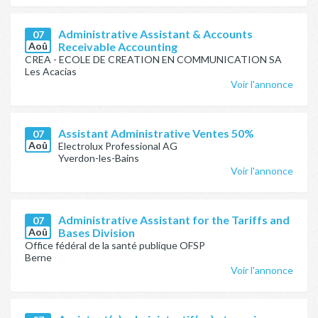
Administrative Assistant & Accounts
07
Aoû
Receivable Accounting
CREA - ECOLE DE CREATION EN COMMUNICATION SA
Les Acacias
Voir l'annonce
Assistant Administrative Ventes 50%
07
Aoû
Electrolux Professional AG
Yverdon-les-Bains
Voir l'annonce
Administrative Assistant for the Tariffs and
07
Aoû
Bases Division
Office fédéral de la santé publique OFSP
Berne
Voir l'annonce