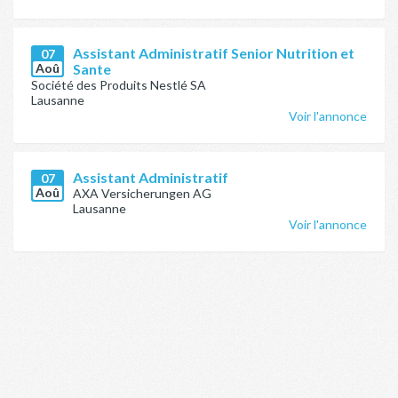
Assistant Administratif Senior Nutrition et
07
Aoû
Sante
Société des Produits Nestlé SA
Lausanne
Voir l'annonce
Assistant Administratif
07
Aoû
AXA Versicherungen AG
Lausanne
Voir l'annonce