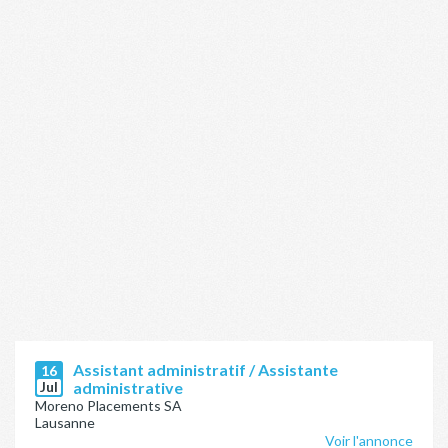
Assistant administratif / Assistante
16
Jul
administrative
Moreno Placements SA
Lausanne
Voir l'annonce