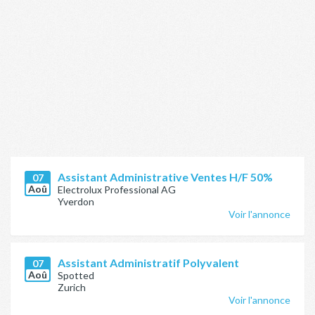
Assistant Administrative Ventes H/F 50%
07
Aoû
Electrolux Professional AG
Yverdon
Voir l'annonce
Assistant Administratif Polyvalent
07
Aoû
Spotted
Zurich
Voir l'annonce