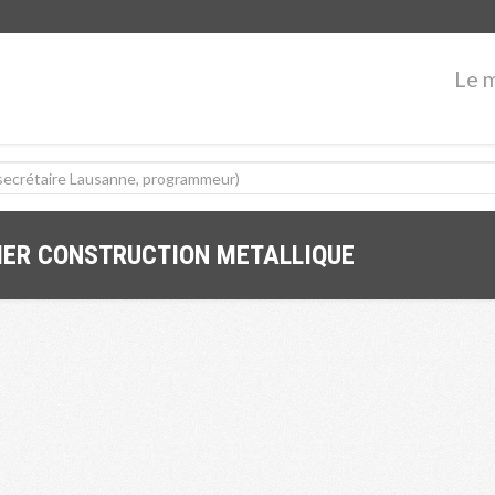
Le 
IER CONSTRUCTION METALLIQUE