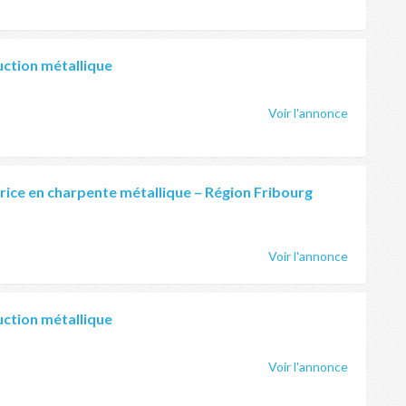
uction métallique
Voir l'annonce
rice en charpente métallique – Région Fribourg
Voir l'annonce
uction métallique
Voir l'annonce