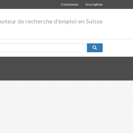
Connexion
Inscription
moteur de recherche d'emploi en Suisse