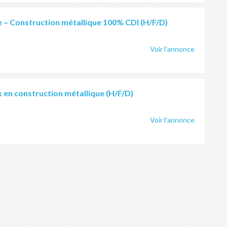
 – Construction métallique 100% CDI (H/F/D)
Voir l'annonce
 en construction métallique (H/F/D)
Voir l'annonce