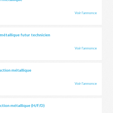
Voir l'annonce
étallique futur technicien
Voir l'annonce
uction métallique
Voir l'annonce
ction métallique (H/F/D)