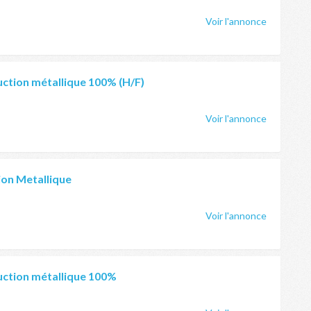
Voir l'annonce
uction métallique 100% (H/F)
Voir l'annonce
on Metallique
Voir l'annonce
uction métallique 100%