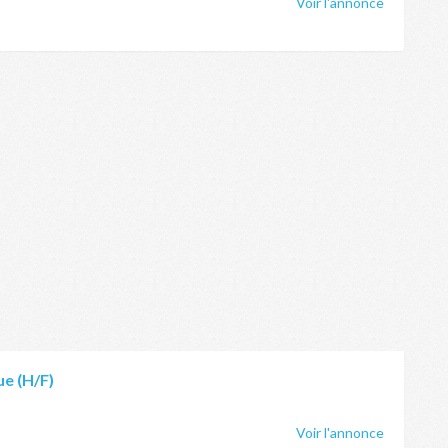
Voir l'annonce
ue (H/F)
Voir l'annonce