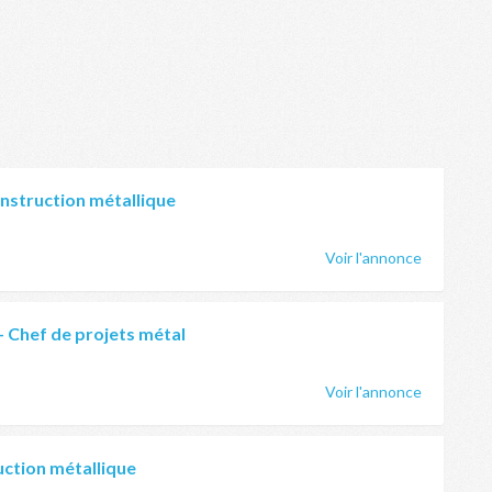
onstruction métallique
Voir l'annonce
- Chef de projets métal
Voir l'annonce
uction métallique