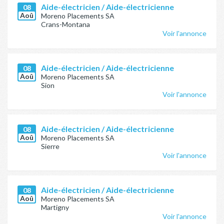
Aide-électricien / Aide-électricienne
08
Aoû
Moreno Placements SA
Crans-Montana
Voir l'annonce
Aide-électricien / Aide-électricienne
08
Aoû
Moreno Placements SA
Sion
Voir l'annonce
Aide-électricien / Aide-électricienne
08
Aoû
Moreno Placements SA
Sierre
Voir l'annonce
Aide-électricien / Aide-électricienne
08
Aoû
Moreno Placements SA
Martigny
Voir l'annonce