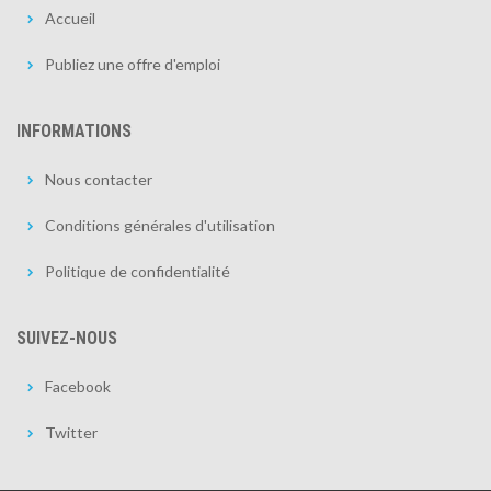
Accueil
Publiez une offre d'emploi
INFORMATIONS
Nous contacter
Conditions générales d'utilisation
Politique de confidentialité
SUIVEZ-NOUS
Facebook
Twitter