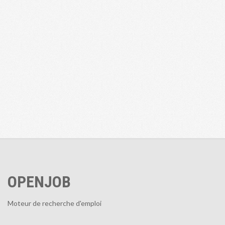
OPENJOB
Moteur de recherche d'emploi