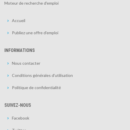
Moteur de recherche d'emploi
Accueil
Publiez une offre d'emploi
INFORMATIONS
Nous contacter
Conditions générales d'utilisation
Politique de confidentialité
SUIVEZ-NOUS
Facebook