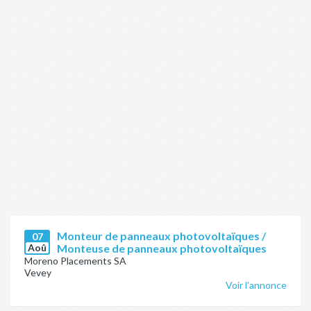
Monteur de panneaux photovoltaïques /
07
Aoû
Monteuse de panneaux photovoltaïques
Moreno Placements SA
Vevey
Voir l'annonce