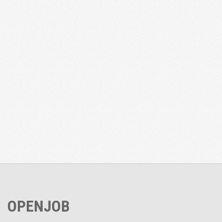
OPENJOB