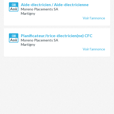
Aide-électricien / Aide-électricienne
08
Aoû
Moreno Placements SA
Martigny
Voir l'annonce
Planificateur/trice-électricien(ne) CFC
08
Aoû
Moreno Placements SA
Martigny
Voir l'annonce