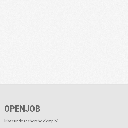
OPENJOB
Moteur de recherche d'emploi