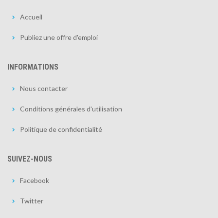
Accueil
Publiez une offre d'emploi
INFORMATIONS
Nous contacter
Conditions générales d'utilisation
Politique de confidentialité
SUIVEZ-NOUS
Facebook
Twitter