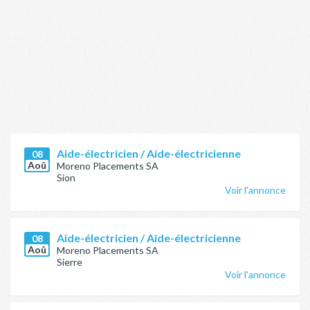
Aide-électricien / Aide-électricienne
08
Aoû
Moreno Placements SA
Sion
Voir l'annonce
Aide-électricien / Aide-électricienne
08
Aoû
Moreno Placements SA
Sierre
Voir l'annonce