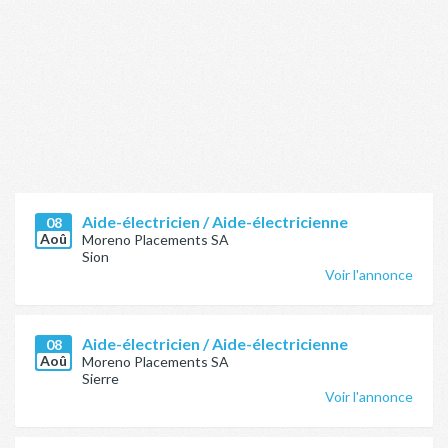
Aide-électricien / Aide-électricienne
08
Aoû
Moreno Placements SA
Sion
Voir l'annonce
Aide-électricien / Aide-électricienne
08
Aoû
Moreno Placements SA
Sierre
Voir l'annonce