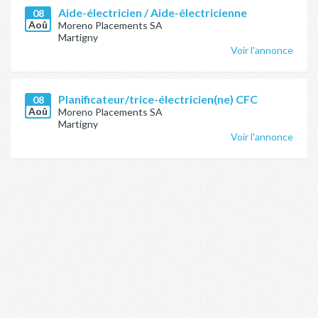
Aide-électricien / Aide-électricienne
08
Aoû
Moreno Placements SA
Martigny
Voir l'annonce
Planificateur/trice-électricien(ne) CFC
08
Aoû
Moreno Placements SA
Martigny
Voir l'annonce