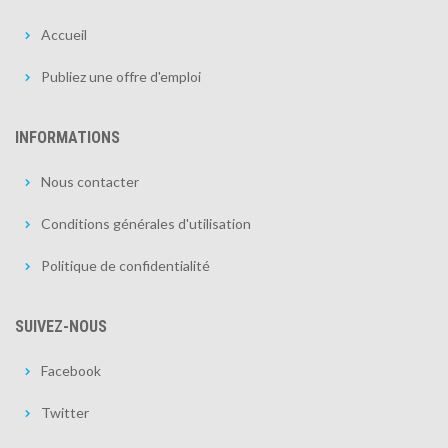
Accueil
Publiez une offre d'emploi
INFORMATIONS
Nous contacter
Conditions générales d'utilisation
Politique de confidentialité
SUIVEZ-NOUS
Facebook
Twitter