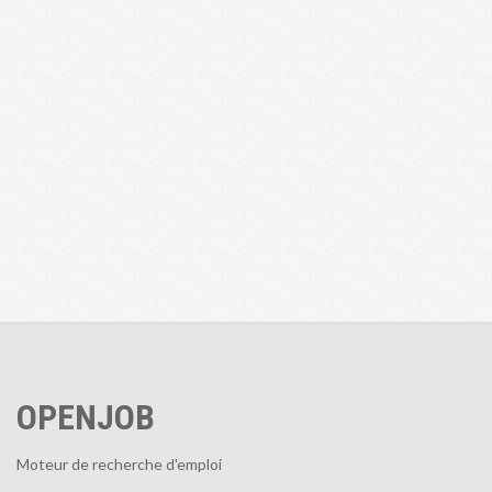
OPENJOB
Moteur de recherche d'emploi