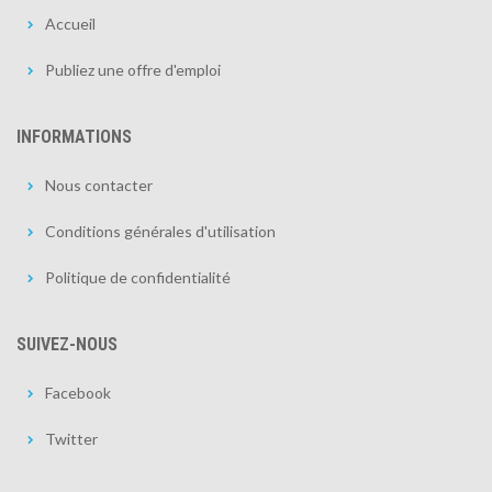
Accueil
Publiez une offre d'emploi
INFORMATIONS
Nous contacter
Conditions générales d'utilisation
Politique de confidentialité
SUIVEZ-NOUS
Facebook
Twitter