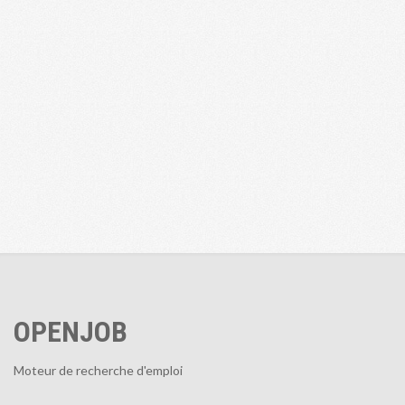
OPENJOB
Moteur de recherche d'emploi