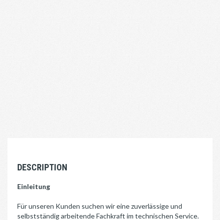
DESCRIPTION
Einleitung
Für unseren Kunden suchen wir eine zuverlässige und
selbstständig arbeitende Fachkraft im technischen Service.