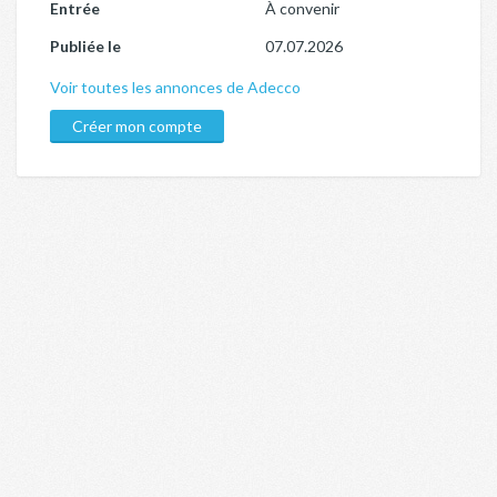
Entrée
À convenir
Publiée le
07.07.2026
Voir toutes les annonces de Adecco
Créer mon compte