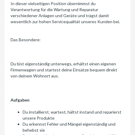
In dieser vielseitigen Position übernimmst du
Verantwortung für die Wartung und Reparatur
verschiedener Anlagen und Geräte und trägst damit
wesentlich zur hohen Servicequalität unseres Kunden bei.
Das Besondere:
Du bist eigenständig unterwegs, erhältst einen eigenen
Firmenwagen und startest deine Einsätze bequem direkt
von deinem Wohnort aus.
Aufgaben
Du installierst, wartest, hältst instand und reparierst
unsere Produkte
Du erkennst Fehler und Mängel eigenständig und
behebst sie