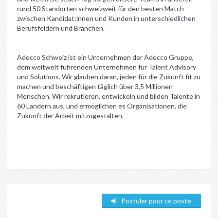
rund 50 Standorten schweizweit für den besten Match
zwischen Kandidat:innen und Kunden in unterschiedlichen
Berufsfeldern und Branchen.
Adecco Schweiz ist ein Unternehmen der Adecco Gruppe,
dem weltweit führenden Unternehmen für Talent Advisory
und Solutions. Wir glauben daran, jeden für die Zukunft fit zu
machen und beschäftigen täglich über 3,5 Millionen
Menschen. Wir rekrutieren, entwickeln und bilden Talente in
60 Ländern aus, und ermöglichen es Organisationen, die
Zukunft der Arbeit mitzugestalten.
Postuler pour ce poste