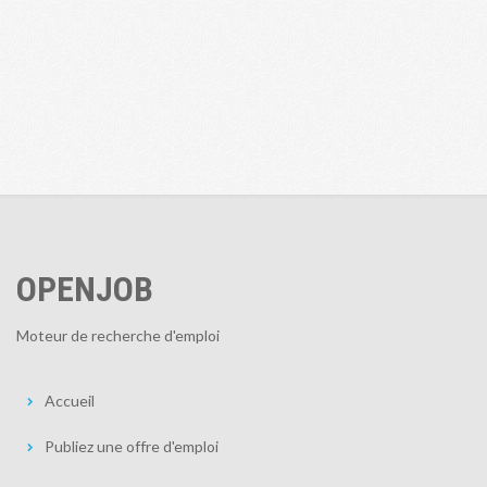
OPENJOB
Moteur de recherche d'emploi
Accueil
Publiez une offre d'emploi