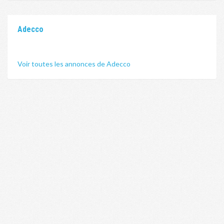
Adecco
Voir toutes les annonces de Adecco