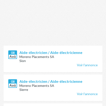
Aide-électricien / Aide-électricienne
08
Aoû
Moreno Placements SA
Sion
Voir l'annonce
Aide-électricien / Aide-électricienne
08
Aoû
Moreno Placements SA
Sierre
Voir l'annonce