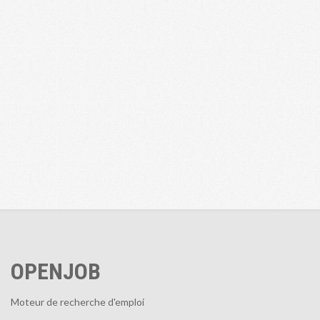
OPENJOB
Moteur de recherche d'emploi