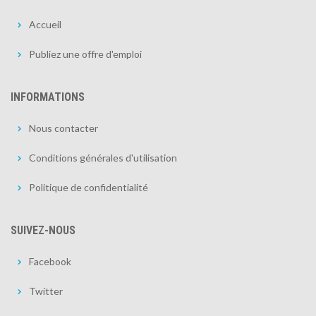
Accueil
Publiez une offre d'emploi
INFORMATIONS
Nous contacter
Conditions générales d'utilisation
Politique de confidentialité
SUIVEZ-NOUS
Facebook
Twitter