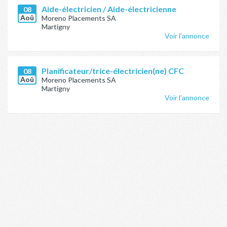
Aide-électricien / Aide-électricienne
08
Aoû
Moreno Placements SA
Martigny
Voir l'annonce
Planificateur/trice-électricien(ne) CFC
08
Aoû
Moreno Placements SA
Martigny
Voir l'annonce